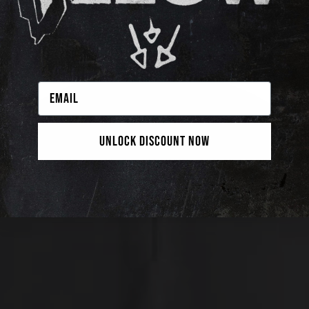
UNLOCK DISCOUNT NOW